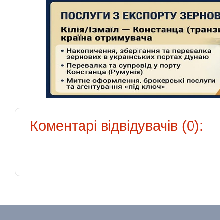
Коментарі відвідувачів (0):