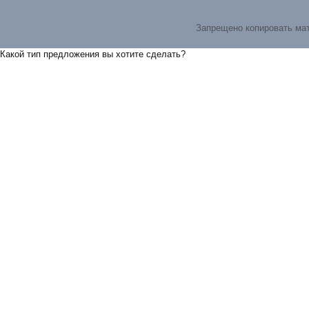
Запрещено копировать ма
Какой тип предложения вы хотите сделать?