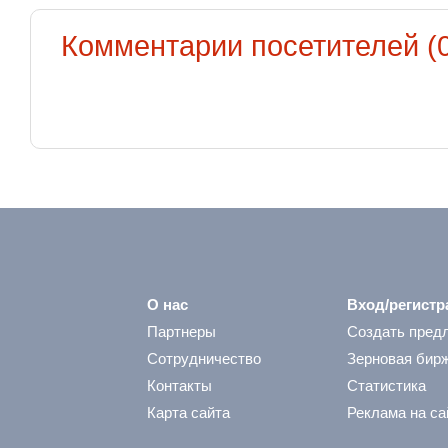
Комментарии посетителей (0
О нас
Вход/регистр
Партнеры
Создать пред
Сотрудничество
Зерновая бир
Контакты
Статистика
Карта сайта
Реклама на са