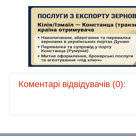
Коментарі відвідувачів (0):