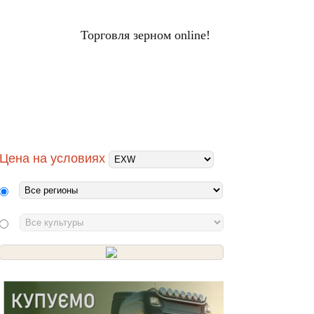
Торговля зерном online!
ЦЕНЫ НА ЗЕРНО
Вход
НАЛЫ
ХОЛДИНГИ
ПЕРЕРАБОТЧИКИ
Цена на условиях