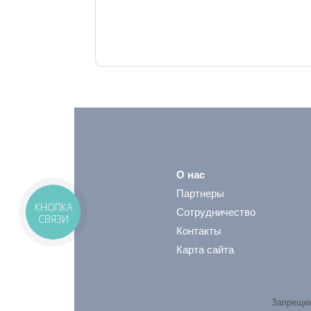
О нас
Партнеры
КНОПКА
Сотрудничество
СВЯЗИ
Контакты
Карта сайта
Запрещен