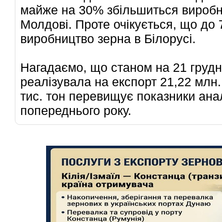
майже на 30% збільшиться виробн
Молдові. Проте очікується, що до 
виробництво зерна в Білорусі.
Нагадаємо, що станом на 21 грудн
реалізувала на експорт 21,22 млн.
тис. тон перевищує показники ана
попереднього року.