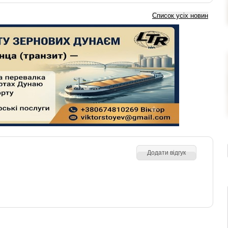
Список усіх новин
Додати відгук