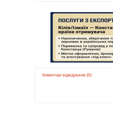
Коментарі відвідувачів (0):