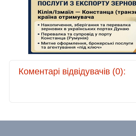
Коментарі відвідувачів (0):