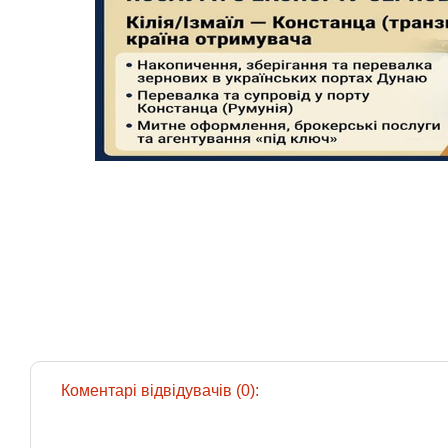
Коментарі відвідувачів (0):