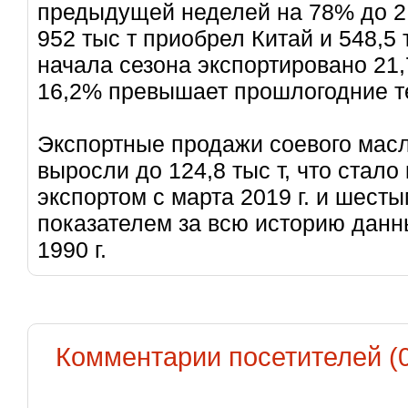
предыдущей неделей на 78% до 2,
952 тыс т приобрел Китай и 548,5 
начала сезона экспортировано 21,7
16,2% превышает прошлогодние т
Экспортные продажи соевого масл
выросли до 124,8 тыс т, что ста
экспортом с марта 2019 г. и шест
показателем за всю историю дан
1990 г.
Комментарии посетителей (0