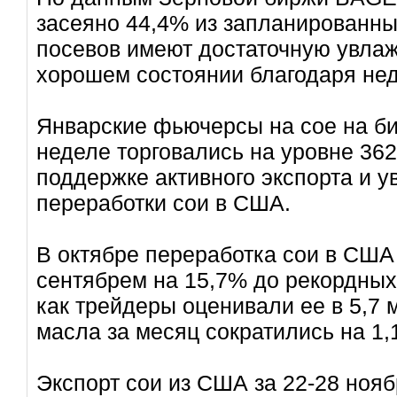
засеяно 44,4% из запланированных
посевов имеют достаточную увлаж
хорошем состоянии благодаря не
Январские фьючерсы на сое на би
неделе торговались на уровне 362 
поддержке активного экспорта и 
переработки сои в США.
В октябре переработка сои в США
сентябрем на 15,7% до рекордных 
как трейдеры оценивали ее в 5,7 
масла за месяц сократились на 1,1
Экспорт сои из США за 22-28 ноя