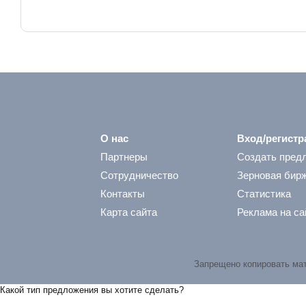
О нас
Вход/регистр
Партнеры
Создать пред
Сотрудничество
Зерновая бир
Контакты
Статистика
Карта сайта
Реклама на са
Запрещено копировать ма
Какой тип предложения вы хотите сделать?