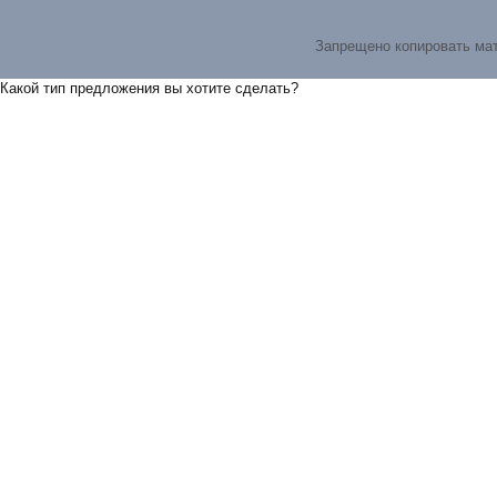
Запрещено копировать ма
Какой тип предложения вы хотите сделать?