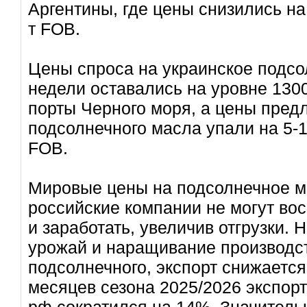
Аргентины, где цены снизились на 
т FOB.
Цены спроса на украинское подсо
недели оставались на уровне 1300-1
порты Черного моря, а цены пред
подсолнечного масла упали на 5-10
FOB.
Мировые цены на подсолнечное м
российские компании не могут во
и заработать, увеличив отгрузки.
урожай и наращивание производст
подсолнечного, экспорт снижается
месяцев сезона 2025/2026 экспорт
рф сократился на 14%. Значитель