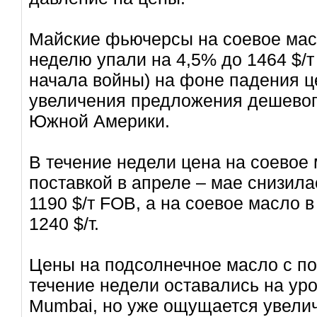
Майские фьючерсы на соевое мас
неделю упали на 4,5% до 1464 $/т
начала войны) на фоне падения ц
увеличения предложения дешевого
Южной Америки.
В течение недели цена на соевое 
поставкой в ​​апреле – мае снизила
1190 $/т FOB, а на соевое масло в 
1240 $/т.
Цены на подсолнечное масло с пос
течение недели оставались на уро
Mumbai, но уже ощущается увели