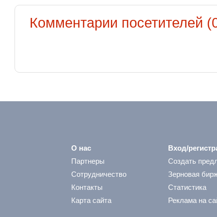
Комментарии посетителей (0
О нас
Вход/регистр
Партнеры
Создать пред
Сотрудничество
Зерновая бир
Контакты
Статистика
Карта сайта
Реклама на са