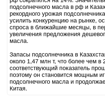
подсолнечного масла в рф и Каза
рекордного урожая подсолнечника
усилить конкуренцию на рынке, о
спроса в ближайшие месяцы, в пе
увеличения предложения дешевого
масла.
Запасы подсолнечника в Казахста
около 1,47 млн ​​т, что более чем 
соответствующий показатель прошлог
поэтому он становится мощным иг
подсолнечного масла и продолжае
Китая.