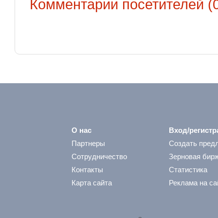
Комментарии посетителей (0
О нас
Вход/регистр
Партнеры
Создать пред
Сотрудничество
Зерновая бир
Контакты
Статистика
Карта сайта
Реклама на са