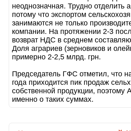
неоднозначная. Трудно отделить а
потому что экспортом сельскохоз
занимаются не только производите
компании. На протяжении 2-3 пос
возврат НДС в среднем составляют
Доля аграриев (зерновиков и олей
примерно 2-2,5 млрд. грн.
Председатель ГФС отметил, что н
года приходится пик продаж сель
собственной продукции, поэтому 
именно о таких суммах.