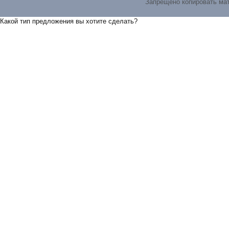
Запрещено копировать ма
Какой тип предложения вы хотите сделать?