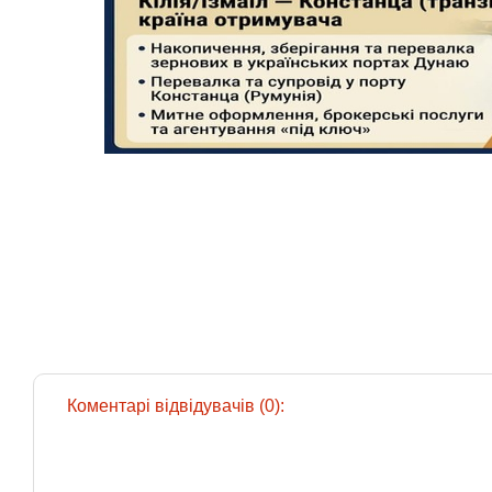
Коментарі відвідувачів (0):