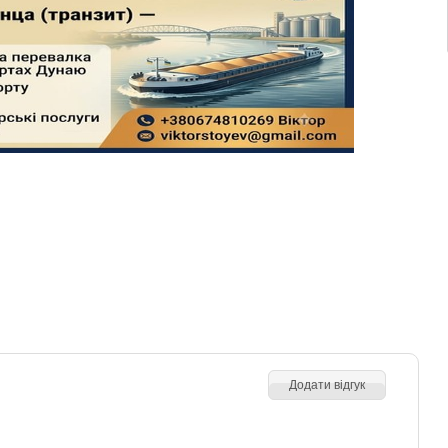
Додати відгук