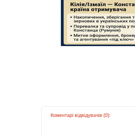
Коментарі відвідувачів (0):