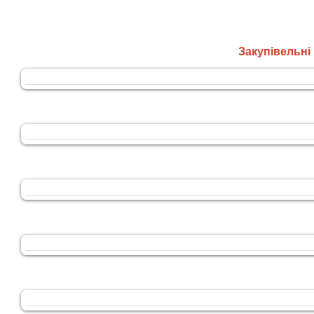
Закупівельні