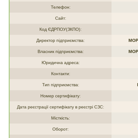
Телефон:
Сайт:
Код ЄДРПОУ(ЗКПО):
Директор підприємства:
МОР
Власник підприємства:
МОР
Юридична адреса:
Контакти:
Тип підприємства:
Номер сертифікату:
Дата реєстрації сертифікату в реєстрі СЗС:
Місткість:
Оборот: