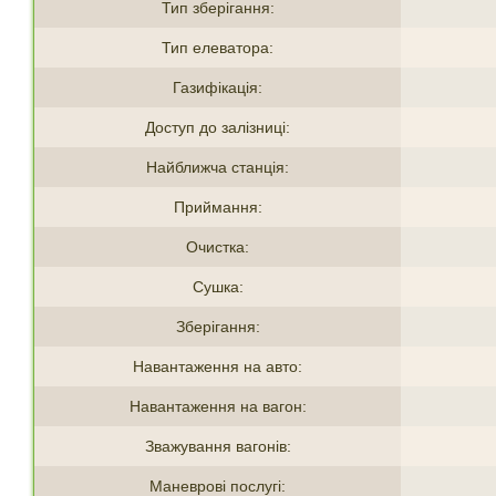
Тип зберігання:
Тип елеватора:
Газифікація:
Доступ до залізниці:
Найближча станція:
Приймання:
Очистка:
Сушка:
Зберігання:
Навантаження на авто:
Навантаження на вагон:
Зважування вагонів:
Маневрові послугі: