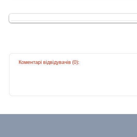
Коментарі відвідувачів (0):