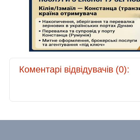
Коментарі відвідувачів (0):