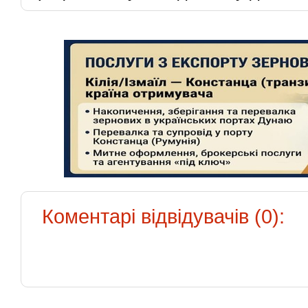
Коментарі відвідувачів (0):