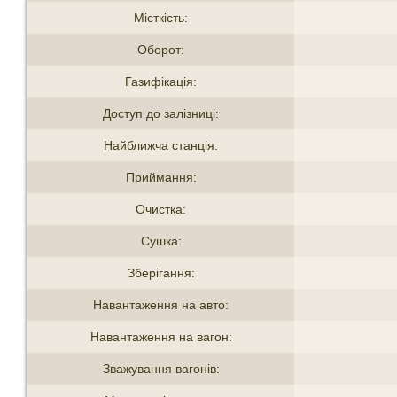
Місткість:
Оборот:
Газифікація:
Доступ до залізниці:
Найближча станція:
Приймання:
Очистка:
Сушка:
Зберігання:
Навантаження на авто:
Навантаження на вагон:
Зважування вагонів: