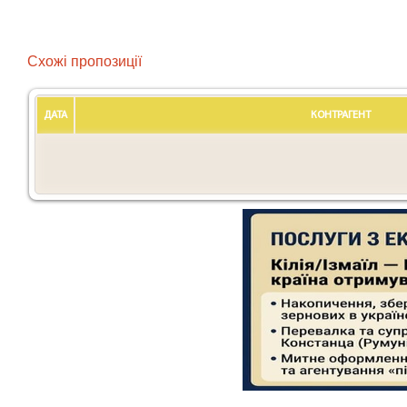
Схожі пропозиції
ДАТА
КОНТРАГЕНТ