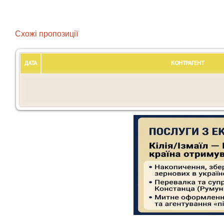
Схожі пропозиції
ДАТА
КОНТРАГЕНТ