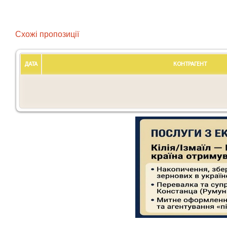
Схожі пропозиції
ДАТА
КОНТРАГЕНТ