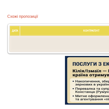
Схожі пропозиції
ДАТА
КОНТРАГЕНТ