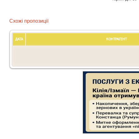
Схожі пропозиції
ДАТА
КОНТРАГЕНТ