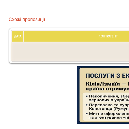
Схожі пропозиції
ДАТА
КОНТРАГЕНТ