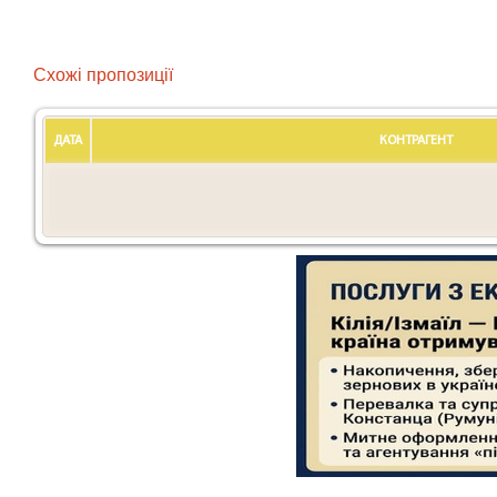
Схожі пропозиції
ДАТА
КОНТРАГЕНТ