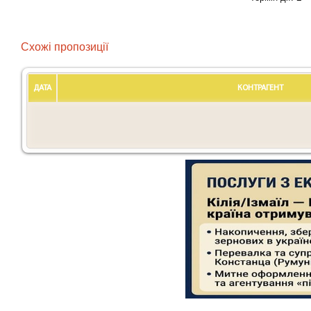
Схожі пропозиції
ДАТА
КОНТРАГЕНТ