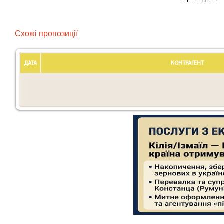
Схожі пропозиції
ДАТА
КОНТРАГЕНТ