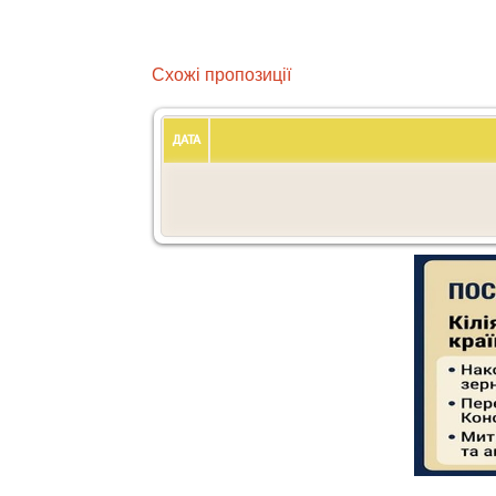
Схожі пропозиції
ДАТА