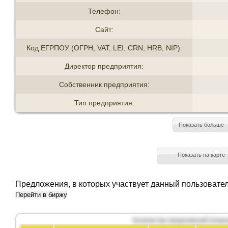
Телефон:
Сайт:
Код ЕГРПОУ (ОГРН, VAT, LEI, CRN, HRB, NIP):
Директор предприятия:
Собственник предприятия:
Тип предприятия:
Показать больше
Показать на карте
Предложения, в которых участвует данный пользовате
Перейти в биржу
Количество предложений (показ