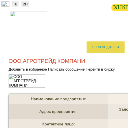
ru
en
ЭЛЕК
НОВОСТИ
БИРЖА
СТАТИ
ТРЕЙДЕРЫ
ПРОИЗВОДИТЕЛИ
ООО АГРОТРЕЙД КОМПАНИ
Добавить в избранное
Написать сообщение
Перейти в биржу
Наименование предприятия:
Запо
Адрес предприятия:
Контактное лицо: