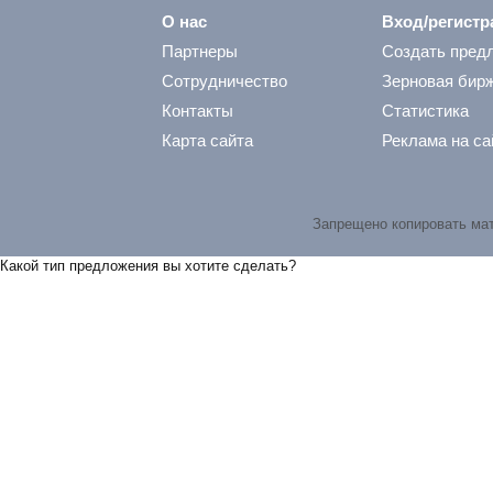
О нас
Вход/регистр
Партнеры
Создать пред
Сотрудничество
Зерновая бир
Контакты
Статистика
Карта сайта
Реклама на са
Запрещено копировать ма
Какой тип предложения вы хотите сделать?