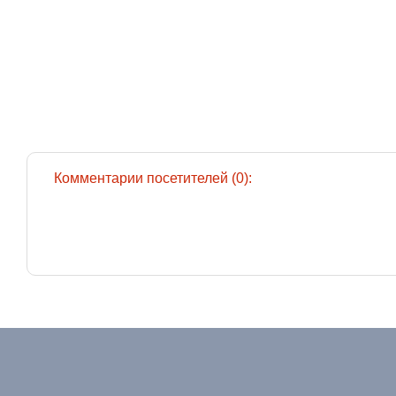
Комментарии посетителей (0):