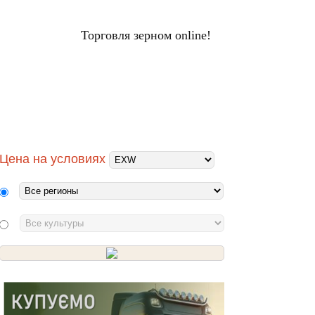
Торговля зерном online!
ЦЕНЫ НА ЗЕРНО
Вход
НАЛЫ
ХОЛДИНГИ
ПЕРЕРАБОТЧИКИ
Цена на условиях