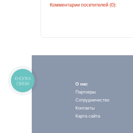
Комментарии посетителей (0):
КНОПКА
СВЯЗИ
О нас
Партнеры
Сотрудничество
Контакты
Карта сайта