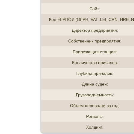
Сайт:
Код ЕГРПОУ (ОГРН, VAT, LEI, CRN, HRB, N
Директор предприятия:
Собственник предприятия:
Прилежащая станция:
Колличество причалов:
Глубина причалов:
Длина суден:
Грузоподъемность:
Объем перевалки за год:
Регионы:
Холдинг: