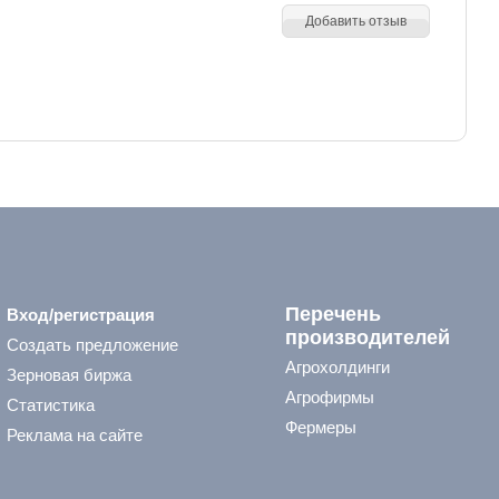
Добавить отзыв
Перечень
Вход/регистрация
производителей
Создать предложение
Агрохолдинги
Зерновая биржа
Агрофирмы
Статистика
Фермеры
Реклама на сайте