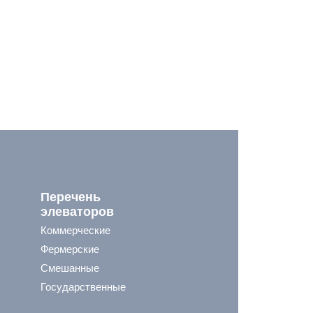
Перечень
элеваторов
Коммерческие
Фермерские
Смешанные
Государственные