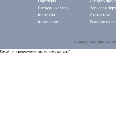
Партнеры
Создать пред
Сотрудничество
Зерновая бир
Контакты
Статистика
Карта сайта
Реклама на са
Запрещено копировать ма
Какой тип предложения вы хотите сделать?