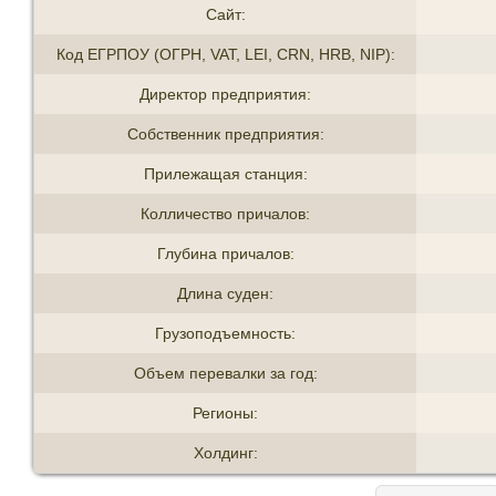
Сайт:
Код ЕГРПОУ (ОГРН, VAT, LEI, CRN, HRB, NIP):
Директор предприятия:
Собственник предприятия:
Прилежащая станция:
Колличество причалов:
Глубина причалов:
Длина суден:
Грузоподъемность:
Объем перевалки за год:
Регионы:
Холдинг: