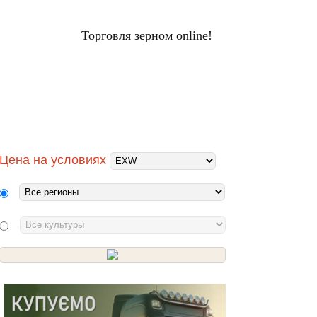
Торговля зерном online!
ЦЕНЫ НА ЗЕРНО
Вход
НАЛЫ
ХОЛДИНГИ
ПЕРЕРАБОТЧИКИ
Цена на условиях