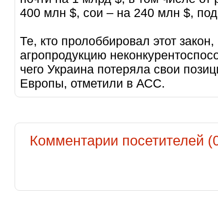
400 млн $, сои – на 240 млн $, по
Те, кто пролоббировал этот закон
агропродукцию неконкурентоспосо
чего Украина потеряла свои позиц
Европы, отметили в АСС.
Комментарии посетителей (0