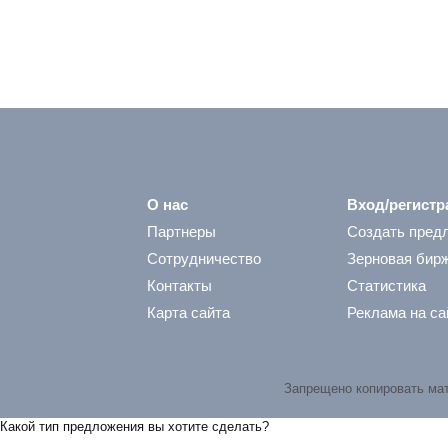
О нас
Вход/регистр
Партнеры
Создать пред
Сотрудничество
Зерновая бир
Контакты
Статистика
Карта сайта
Реклама на са
Запрещено копировать ма
Какой тип предложения вы хотите сделать?