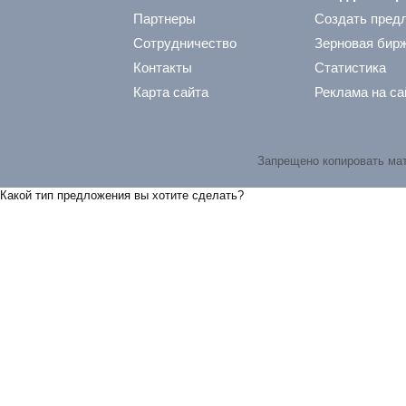
Партнеры
Создать пред
Сотрудничество
Зерновая бир
Контакты
Статистика
Карта сайта
Реклама на са
Запрещено копировать ма
Какой тип предложения вы хотите сделать?