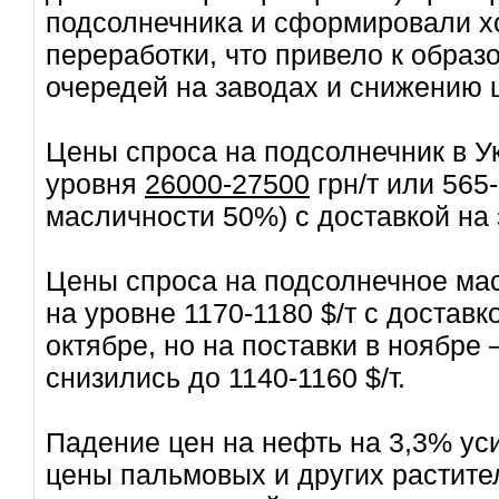
подсолнечника и сформировали х
переработки, что привело к образ
очередей на заводах и снижению 
Цены спроса на подсолнечник в У
уровня
26000-27500
грн/т или 565
масличности 50%) с доставкой на 
Цены спроса на подсолнечное мас
на уровне 1170-1180 $/т с доставк
октябре, но на поставки в ноябре
снизились до 1140-1160 $/т.
Падение цен на нефть на 3,3% ус
цены пальмовых и других растите