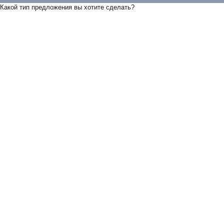
Какой тип предложения вы хотите сделать?