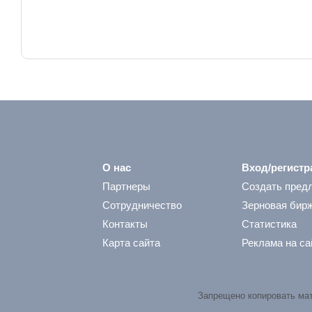
О нас
Вход/регистр
Партнеры
Создать пред
Сотрудничество
Зерновая бир
Контакты
Статистика
Карта сайта
Реклама на са
Запрещено копировать ма