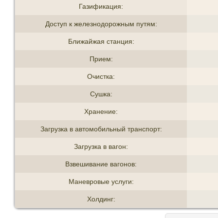
Газификация:
Доступ к железнодорожным путям:
Ближайжая станция:
Прием:
Очистка:
Сушка:
Хранение:
Загрузка в автомобильный транспорт:
Загрузка в вагон:
Взвешивание вагонов:
Маневровые услуги:
Холдинг: