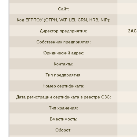
Сайт:
Код ЕГРПОУ (ОГРН, VAT, LEI, CRN, HRB, NIP):
Директор предприятия:
ЗАС
Собственник предприятия:
Юридический адрес:
Контакты:
Тип предприятия:
Номер сертификата:
Дата регистрации сертификата в реестре СЗС:
Тип хранения:
Вместимость:
Оборот: