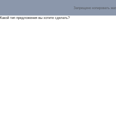
Запрещено копировать ма
Какой тип предложения вы хотите сделать?