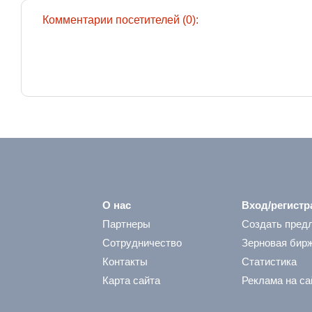
Комментарии посетителей (0):
О нас
Вход/регистр
Партнеры
Создать пред
Сотрудничество
Зерновая бир
Контакты
Статистика
Карта сайта
Реклама на са