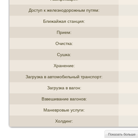
Доступ к железнодорожным путям:
Ближайжая станция:
Прием:
Очистка:
Сушка:
Хранение:
Загрузка в автомобильный транспорт:
Загрузка в вагон:
Взвешивание вагонов:
Маневровые услуги:
Холдинг:
Показать больше