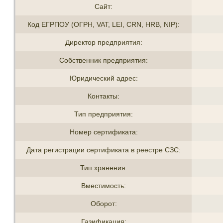
Сайт:
Код ЕГРПОУ (ОГРН, VAT, LEI, CRN, HRB, NIP):
Директор предприятия:
Собственник предприятия:
Юридический адрес:
Контакты:
Тип предприятия:
Номер сертификата:
Дата регистрации сертификата в реестре СЗС:
Тип хранения:
Вместимость:
Оборот:
Газификация: