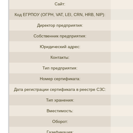
Сайт:
Код ЕГРПОУ (ОГРН, VAT, LEI, CRN, HRB, NIP):
Директор предприятия:
Собственник предприятия:
Юридический адрес:
Контакты:
Тип предприятия:
Номер сертификата:
Дата регистрации сертификата в реестре СЗС:
Тип хранения:
Вместимость:
Оборот:
Газификация: