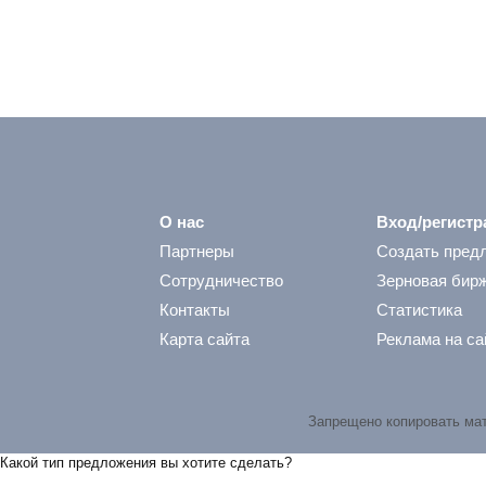
О нас
Вход/регистр
Партнеры
Создать пред
Сотрудничество
Зерновая бир
Контакты
Статистика
Карта сайта
Реклама на са
Запрещено копировать ма
Какой тип предложения вы хотите сделать?