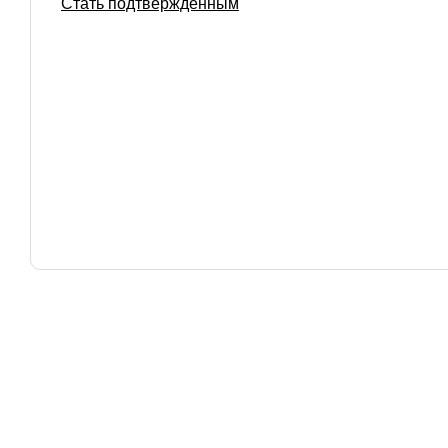
Стать подтвержденным