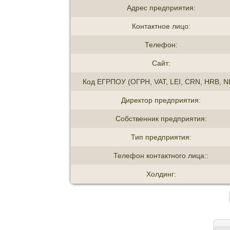
Адрес предприятия:
Контактное лицо:
Телефон:
Сайт:
Код ЕГРПОУ (ОГРН, VAT, LEI, CRN, HRB, NI
Директор предприятия:
Собственник предприятия:
Тип предприятия:
Телефон контактного лица::
Холдинг: