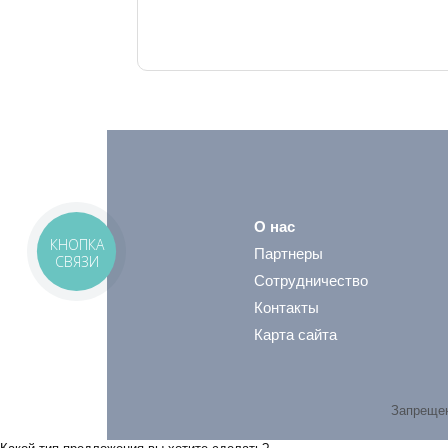
О нас
КНОПКА
Партнеры
СВЯЗИ
Сотрудничество
Контакты
Карта сайта
Запрещен