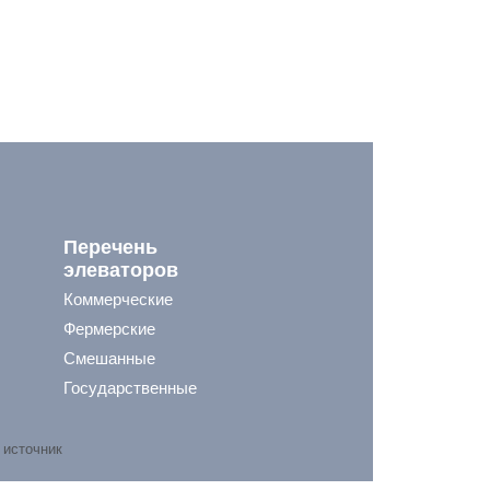
Перечень
элеваторов
Коммерческие
Фермерские
Смешанные
Государственные
 источник