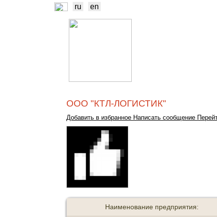
ru
en
НОВОСТИ
Б
ТРЕЙДЕРЫ
ПР
ООО "КТЛ-ЛОГИСТИК"
Добавить в избранное
Написать сообщение
Перейт
Наименование предприятия: