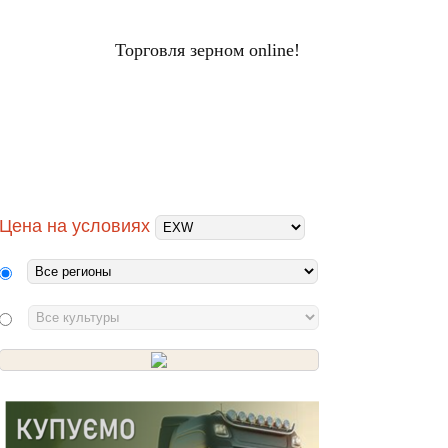
Торговля зерном online!
ЦЕНЫ НА ЗЕРНО
Вход
НАЛЫ
ХОЛДИНГИ
ПЕРЕРАБОТЧИКИ
Цена на условиях