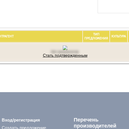
ТИП
НТРАГЕНТ
КУЛЬТУРА
ПРЕДЛОЖЕНИЯ
Нет результатов.
Стать подтвержденным
Перечень
Вход/регистрация
производителей
Создать предложение