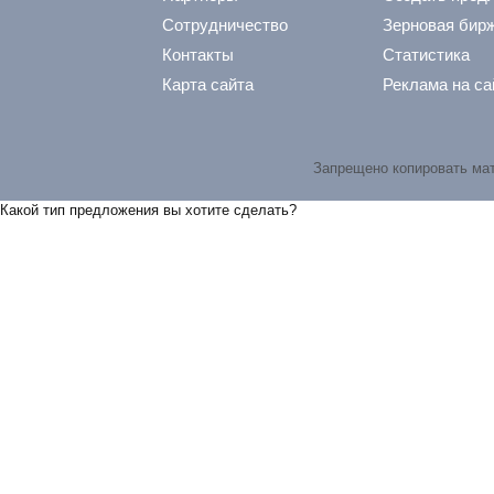
Сотрудничество
Зерновая бир
Контакты
Статистика
Карта сайта
Реклама на са
Запрещено копировать ма
Какой тип предложения вы хотите сделать?