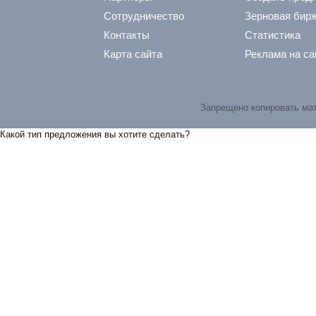
Сотрудничество
Зерновая бир
Контакты
Статистика
Карта сайта
Реклама на са
Запрещено копировать ма
Какой тип предложения вы хотите сделать?