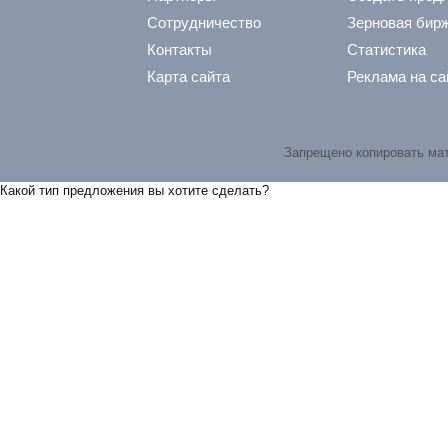
Сотрудничество
Зерновая бир
Контакты
Статистика
Карта сайта
Реклама на са
Запрещено копировать ма
Какой тип предложения вы хотите сделать?