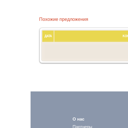
Похожие предложения
ДАТА
КО
О нас
Партнеры