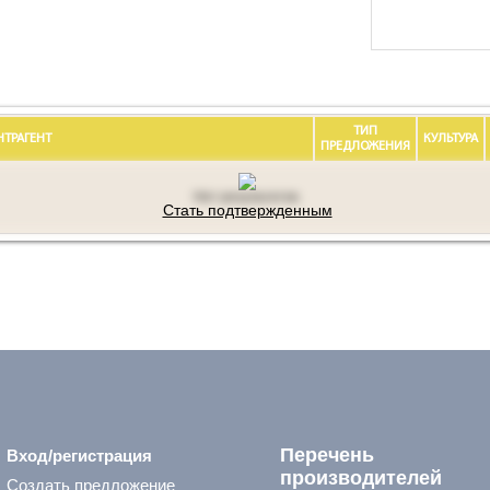
ТИП
НТРАГЕНТ
КУЛЬТУРА
ПРЕДЛОЖЕНИЯ
Нет результатов.
Стать подтвержденным
Перечень
Вход/регистрация
производителей
Создать предложение