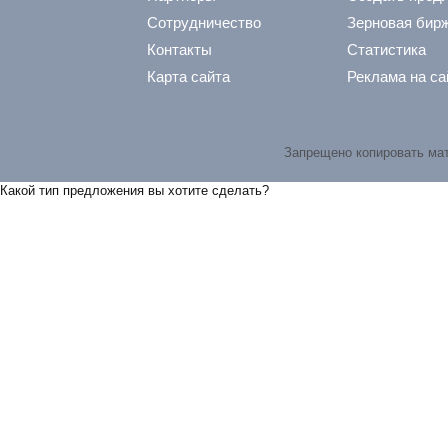
Сотрудничество
Зерновая бир
Контакты
Статистика
Карта сайта
Реклама на са
Запрещено копировать ма
Какой тип предложения вы хотите сделать?