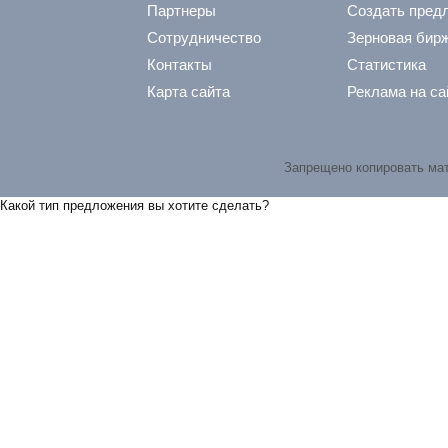
Партнеры
Создать пред
Сотрудничество
Зерновая бир
Контакты
Статистика
Карта сайта
Реклама на са
Запрещено копировать ма
Какой тип предложения вы хотите сделать?