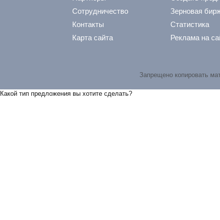
Сотрудничество
Зерновая бир
Контакты
Статистика
Карта сайта
Реклама на са
Запрещено копировать ма
Какой тип предложения вы хотите сделать?