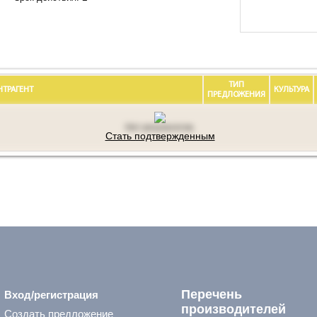
ТИП
НТРАГЕНТ
КУЛЬТУРА
ПРЕДЛОЖЕНИЯ
Нет результатов.
Стать подтвержденным
Перечень
Вход/регистрация
производителей
Создать предложение