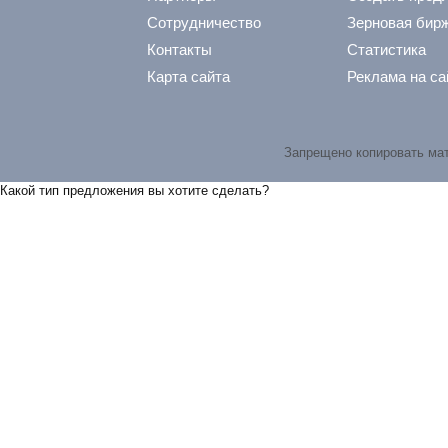
Сотрудничество
Зерновая бир
Контакты
Статистика
Карта сайта
Реклама на са
Запрещено копировать ма
Какой тип предложения вы хотите сделать?