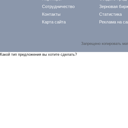
Сотрудничество
Зерновая бир
Контакты
Статистика
Карта сайта
Реклама на са
Запрещено копировать ма
Какой тип предложения вы хотите сделать?