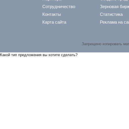
Сотрудничество
Зерновая бир
Контакты
Статистика
Карта сайта
Реклама на са
Запрещено копировать ма
Какой тип предложения вы хотите сделать?